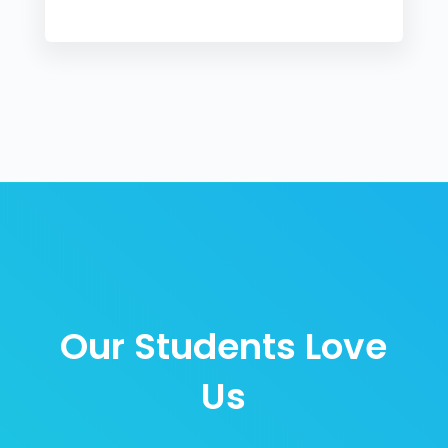
Our Students Love
Us