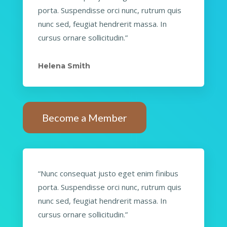
porta. Suspendisse orci nunc, rutrum quis
nunc sed, feugiat hendrerit massa. In
cursus ornare sollicitudin.”
Helena Smith
Become a Member
“Nunc consequat justo eget enim finibus
porta. Suspendisse orci nunc, rutrum quis
nunc sed, feugiat hendrerit massa. In
cursus ornare sollicitudin.”