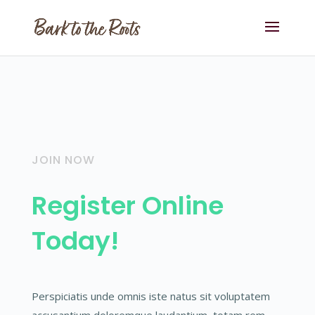
JOIN NOW
Register Online
Today!
Perspiciatis unde omnis iste natus sit voluptatem