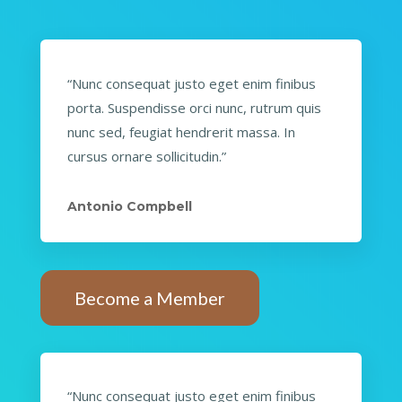
“Nunc consequat justo eget enim finibus
porta. Suspendisse orci nunc, rutrum quis
nunc sed, feugiat hendrerit massa. In
cursus ornare sollicitudin.”
Antonio Compbell
Become a Member
“Nunc consequat justo eget enim finibus