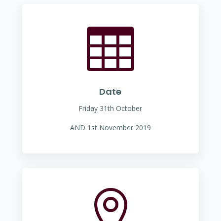

Date
Friday 31th October
AND 1st November 2019
